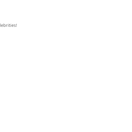
ebrities!