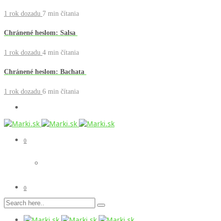
1 rok dozadu
7 min
čítania
Chránené heslom: Salsa
1 rok dozadu
4 min
čítania
Chránené heslom: Bachata
1 rok dozadu
6 min
čítania
0
0