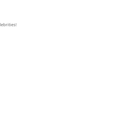
ebrities!