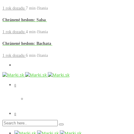
1 rok dozadu
7 min
čítania
Chránené heslom: Salsa
1 rok dozadu
4 min
čítania
Chránené heslom: Bachata
1 rok dozadu
6 min
čítania
0
0