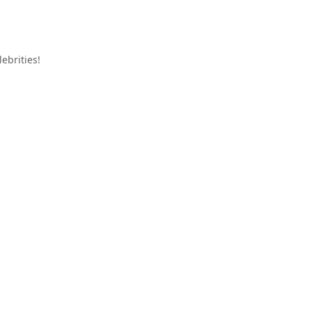
ebrities!