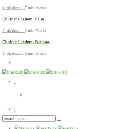
1 rok dozadu
7 min
čítania
Chránené heslom: Salsa
1 rok dozadu
4 min
čítania
Chránené heslom: Bachata
1 rok dozadu
6 min
čítania
0
0