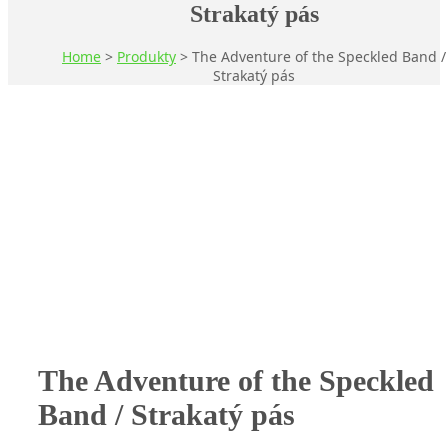
Strakatý pás
Home
>
Produkty
>
The Adventure of the Speckled Band /
Strakatý pás
1/3
The Adventure of the Speckled
Band / Strakatý pás