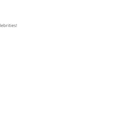
ebrities!