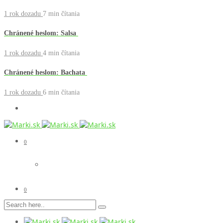
1 rok dozadu
7 min
čítania
Chránené heslom: Salsa
1 rok dozadu
4 min
čítania
Chránené heslom: Bachata
1 rok dozadu
6 min
čítania
0
0