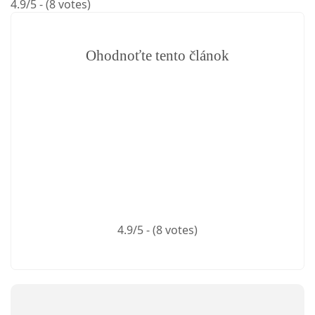
4.9/5 - (8 votes)
Ohodnoťte tento článok
4.9/5 - (8 votes)